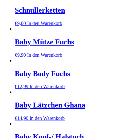
Schnullerketten
€
9,00
In den Warenkorb
Baby Mütze Fuchs
€
9,90
In den Warenkorb
Baby Body Fuchs
€
12,99
In den Warenkorb
Baby Lätzchen Ghana
€
14,90
In den Warenkorb
Baby Kopf-/ Halstuch