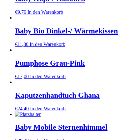
€
9,70
In den Warenkorb
Baby Bio Dinkel-/ Wärmekissen
€
11,80
In den Warenkorb
Pumphose Grau-Pink
€
17,00
In den Warenkorb
Kaputzenhandtuch Ghana
€
24,40
In den Warenkorb
Baby Mobile Sternenhimmel