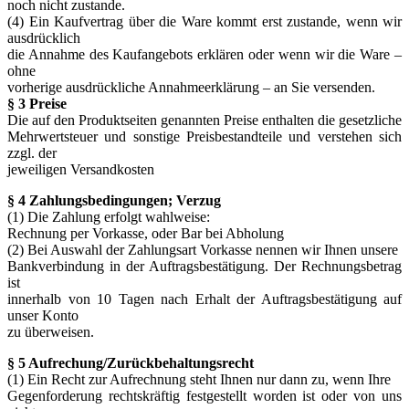
noch nicht zustande.
(4) Ein Kaufvertrag über die Ware kommt erst zustande, wenn wir
ausdrücklich
die Annahme des Kaufangebots erklären oder wenn wir die Ware –
ohne
vorherige ausdrückliche Annahmeerklärung – an Sie versenden.
§ 3 Preise
Die auf den Produktseiten genannten Preise enthalten die gesetzliche
Mehrwertsteuer und sonstige Preisbestandteile und verstehen sich
zzgl. der
jeweiligen Versandkosten
§ 4 Zahlungsbedingungen; Verzug
(1) Die Zahlung erfolgt wahlweise:
Rechnung per Vorkasse, oder Bar bei Abholung
(2) Bei Auswahl der Zahlungsart Vorkasse nennen wir Ihnen unsere
Bankverbindung in der Auftragsbestätigung. Der Rechnungsbetrag
ist
innerhalb von 10 Tagen nach Erhalt der Auftragsbestätigung auf
unser Konto
zu überweisen.
§ 5 Aufrechung/Zurückbehaltungsrecht
(1) Ein Recht zur Aufrechnung steht Ihnen nur dann zu, wenn Ihre
Gegenforderung rechtskräftig festgestellt worden ist oder von uns