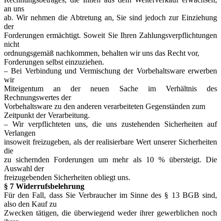
an uns
ab. Wir nehmen die Abtretung an, Sie sind jedoch zur Einziehung
der
Forderungen ermächtigt. Soweit Sie Ihren Zahlungsverpflichtungen
nicht
ordnungsgemäß nachkommen, behalten wir uns das Recht vor,
Forderungen selbst einzuziehen.
– Bei Verbindung und Vermischung der Vorbehaltsware erwerben
wir
Miteigentum an der neuen Sache im Verhältnis des
Rechnungswertes der
Vorbehaltsware zu den anderen verarbeiteten Gegenständen zum
Zeitpunkt der Verarbeitung.
– Wir verpflichteten uns, die uns zustehenden Sicherheiten auf
Verlangen
insoweit freizugeben, als der realisierbare Wert unserer Sicherheiten
die
zu sichernden Forderungen um mehr als 10 % übersteigt. Die
Auswahl der
freizugebenden Sicherheiten obliegt uns.
§ 7 Widerrufsbelehrung
Für den Fall, dass Sie Verbraucher im Sinne des § 13 BGB sind,
also den Kauf zu
Zwecken tätigen, die überwiegend weder ihrer gewerblichen noch