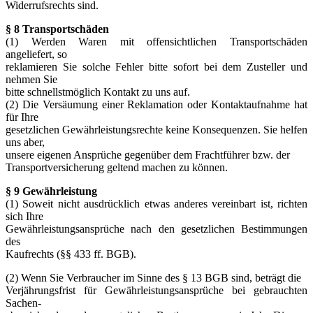
Widerrufsrechts sind.
§ 8 Transportschäden
(1) Werden Waren mit offensichtlichen Transportschäden
angeliefert, so
reklamieren Sie solche Fehler bitte sofort bei dem Zusteller und
nehmen Sie
bitte schnellstmöglich Kontakt zu uns auf.
(2) Die Versäumung einer Reklamation oder Kontaktaufnahme hat
für Ihre
gesetzlichen Gewährleistungsrechte keine Konsequenzen. Sie helfen
uns aber,
unsere eigenen Ansprüche gegenüber dem Frachtführer bzw. der
Transportversicherung geltend machen zu können.
§ 9 Gewährleistung
(1) Soweit nicht ausdrücklich etwas anderes vereinbart ist, richten
sich Ihre
Gewährleistungsansprüche nach den gesetzlichen Bestimmungen
des
Kaufrechts (§§ 433 ff. BGB).
(2) Wenn Sie Verbraucher im Sinne des § 13 BGB sind, beträgt die
Verjährungsfrist für Gewährleistungsansprüche bei gebrauchten
Sachen-