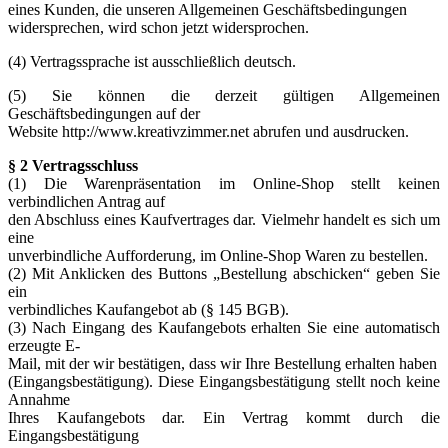
eines Kunden, die unseren Allgemeinen Geschäftsbedingungen
widersprechen, wird schon jetzt widersprochen.
(4) Vertragssprache ist ausschließlich deutsch.
(5) Sie können die derzeit gültigen Allgemeinen
Geschäftsbedingungen auf der
Website http://www.kreativzimmer.net abrufen und ausdrucken.
§ 2 Vertragsschluss
(1) Die Warenpräsentation im Online-Shop stellt keinen
verbindlichen Antrag auf
den Abschluss eines Kaufvertrages dar. Vielmehr handelt es sich um
eine
unverbindliche Aufforderung, im Online-Shop Waren zu bestellen.
(2) Mit Anklicken des Buttons „Bestellung abschicken“ geben Sie
ein
verbindliches Kaufangebot ab (§ 145 BGB).
(3) Nach Eingang des Kaufangebots erhalten Sie eine automatisch
erzeugte E-
Mail, mit der wir bestätigen, dass wir Ihre Bestellung erhalten haben
(Eingangsbestätigung). Diese Eingangsbestätigung stellt noch keine
Annahme
Ihres Kaufangebots dar. Ein Vertrag kommt durch die
Eingangsbestätigung