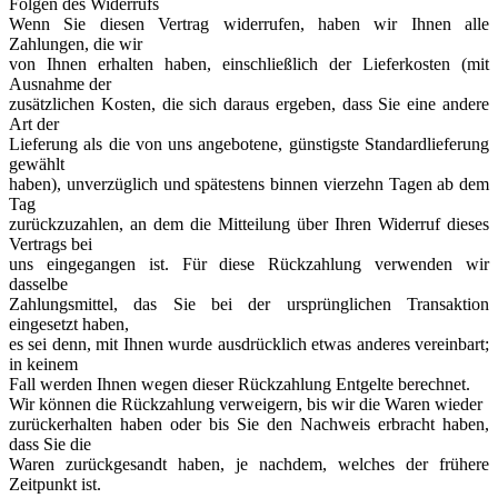
Folgen des Widerrufs
Wenn Sie diesen Vertrag widerrufen, haben wir Ihnen alle
Zahlungen, die wir
von Ihnen erhalten haben, einschließlich der Lieferkosten (mit
Ausnahme der
zusätzlichen Kosten, die sich daraus ergeben, dass Sie eine andere
Art der
Lieferung als die von uns angebotene, günstigste Standardlieferung
gewählt
haben), unverzüglich und spätestens binnen vierzehn Tagen ab dem
Tag
zurückzuzahlen, an dem die Mitteilung über Ihren Widerruf dieses
Vertrags bei
uns eingegangen ist. Für diese Rückzahlung verwenden wir
dasselbe
Zahlungsmittel, das Sie bei der ursprünglichen Transaktion
eingesetzt haben,
es sei denn, mit Ihnen wurde ausdrücklich etwas anderes vereinbart;
in keinem
Fall werden Ihnen wegen dieser Rückzahlung Entgelte berechnet.
Wir können die Rückzahlung verweigern, bis wir die Waren wieder
zurückerhalten haben oder bis Sie den Nachweis erbracht haben,
dass Sie die
Waren zurückgesandt haben, je nachdem, welches der frühere
Zeitpunkt ist.