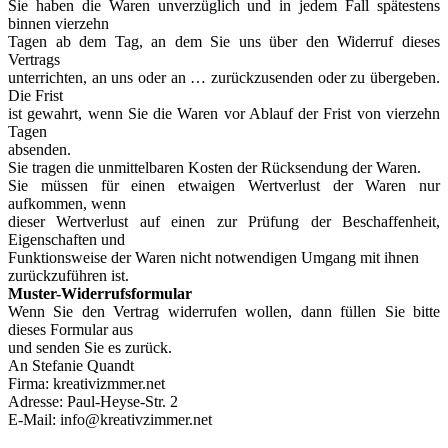
Sie haben die Waren unverzüglich und in jedem Fall spätestens
binnen vierzehn
Tagen ab dem Tag, an dem Sie uns über den Widerruf dieses
Vertrags
unterrichten, an uns oder an … zurückzusenden oder zu übergeben.
Die Frist
ist gewahrt, wenn Sie die Waren vor Ablauf der Frist von vierzehn
Tagen
absenden.
Sie tragen die unmittelbaren Kosten der Rücksendung der Waren.
Sie müssen für einen etwaigen Wertverlust der Waren nur
aufkommen, wenn
dieser Wertverlust auf einen zur Prüfung der Beschaffenheit,
Eigenschaften und
Funktionsweise der Waren nicht notwendigen Umgang mit ihnen
zurückzuführen ist.
Muster-Widerrufsformular
Wenn Sie den Vertrag widerrufen wollen, dann füllen Sie bitte
dieses Formular aus
und senden Sie es zurück.
An Stefanie Quandt
Firma: kreativizmmer.net
Adresse: Paul-Heyse-Str. 2
E-Mail: info@kreativzimmer.net