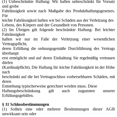
(1) Unbeschränkte Haftung: Wir haften unbeschränkt für Vorsatz
und grobe
Fahrlässigkeit sowie nach Maßgabe des Produkthaftungsgesetzes.
Für
leichte Fahrlässigkeit haften wir bei Schäden aus der Verletzung des
Lebens, des Körpers und der Gesundheit von Personen.
(2) Im Übrigen gilt folgende beschränkte Haftung: Bei leichter
Fahrlässigkeit
haften wir nur im Falle der Verletzung einer wesentlichen
Vertragspflicht,
deren Erfüllung die ordnungsgemäße Durchführung des Vertrags
überhaupt
erst ermöglicht und auf deren Einhaltung Sie regelmäßig vertrauen
dürfen
(Kardinalpflicht). Die Haftung für leichte Fahrlässigkeit ist der Höhe
nach
beschränkt auf die bei Vertragsschluss vorhersehbaren Schäden, mit
deren
Entstehung typischerweise gerechnet werden muss. Diese
Haftungsbeschränkung gilt auch zugunsten unserer
Erfüllungsgehilfen.
§ 11 Schlussbestimmungen
(1) Sollten eine oder mehrere Bestimmungen dieser AGB
unwirksam sein oder