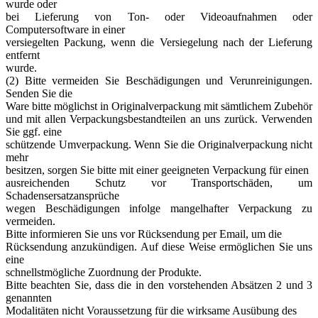
wurde oder
bei Lieferung von Ton- oder Videoaufnahmen oder
Computersoftware in einer
versiegelten Packung, wenn die Versiegelung nach der Lieferung
entfernt
wurde.
(2) Bitte vermeiden Sie Beschädigungen und Verunreinigungen.
Senden Sie die
Ware bitte möglichst in Originalverpackung mit sämtlichem Zubehör
und mit allen Verpackungsbestandteilen an uns zurück. Verwenden
Sie ggf. eine
schützende Umverpackung. Wenn Sie die Originalverpackung nicht
mehr
besitzen, sorgen Sie bitte mit einer geeigneten Verpackung für einen
ausreichenden Schutz vor Transportschäden, um
Schadensersatzansprüche
wegen Beschädigungen infolge mangelhafter Verpackung zu
vermeiden.
Bitte informieren Sie uns vor Rücksendung per Email, um die
Rücksendung anzukündigen. Auf diese Weise ermöglichen Sie uns
eine
schnellstmögliche Zuordnung der Produkte.
Bitte beachten Sie, dass die in den vorstehenden Absätzen 2 und 3
genannten
Modalitäten nicht Voraussetzung für die wirksame Ausübung des