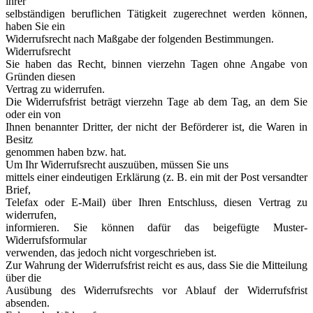
ihrer
selbständigen beruflichen Tätigkeit zugerechnet werden können,
haben Sie ein
Widerrufsrecht nach Maßgabe der folgenden Bestimmungen.
Widerrufsrecht
Sie haben das Recht, binnen vierzehn Tagen ohne Angabe von
Gründen diesen
Vertrag zu widerrufen.
Die Widerrufsfrist beträgt vierzehn Tage ab dem Tag, an dem Sie
oder ein von
Ihnen benannter Dritter, der nicht der Beförderer ist, die Waren in
Besitz
genommen haben bzw. hat.
Um Ihr Widerrufsrecht auszuüben, müssen Sie uns
mittels einer eindeutigen Erklärung (z. B. ein mit der Post versandter
Brief,
Telefax oder E-Mail) über Ihren Entschluss, diesen Vertrag zu
widerrufen,
informieren. Sie können dafür das beigefügte Muster-
Widerrufsformular
verwenden, das jedoch nicht vorgeschrieben ist.
Zur Wahrung der Widerrufsfrist reicht es aus, dass Sie die Mitteilung
über die
Ausübung des Widerrufsrechts vor Ablauf der Widerrufsfrist
absenden.