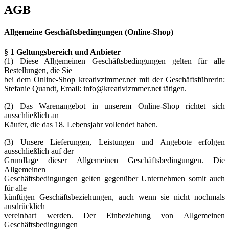
AGB
Allgemeine Geschäftsbedingungen (Online-Shop)
§ 1 Geltungsbereich und Anbieter
(1) Diese Allgemeinen Geschäftsbedingungen gelten für alle
Bestellungen, die Sie
bei dem Online-Shop kreativzimmer.net mit der Geschäftsführerin:
Stefanie Quandt, Email: info@kreativizmmer.net tätigen.
(2) Das Warenangebot in unserem Online-Shop richtet sich
ausschließlich an
Käufer, die das 18. Lebensjahr vollendet haben.
(3) Unsere Lieferungen, Leistungen und Angebote erfolgen
ausschließlich auf der
Grundlage dieser Allgemeinen Geschäftsbedingungen. Die
Allgemeinen
Geschäftsbedingungen gelten gegenüber Unternehmen somit auch
für alle
künftigen Geschäftsbeziehungen, auch wenn sie nicht nochmals
ausdrücklich
vereinbart werden. Der Einbeziehung von Allgemeinen
Geschäftsbedingungen