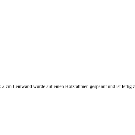
x 2 cm Leinwand wurde auf einen Holzrahmen gespannt und ist fertig