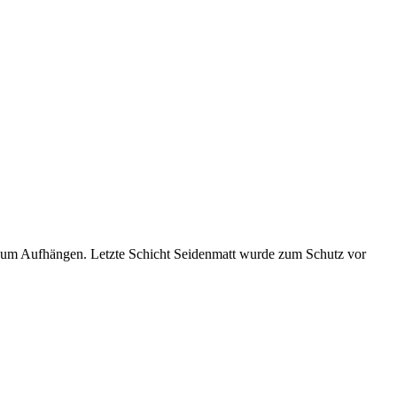
 zum Aufhängen. Letzte Schicht Seidenmatt wurde zum Schutz vor