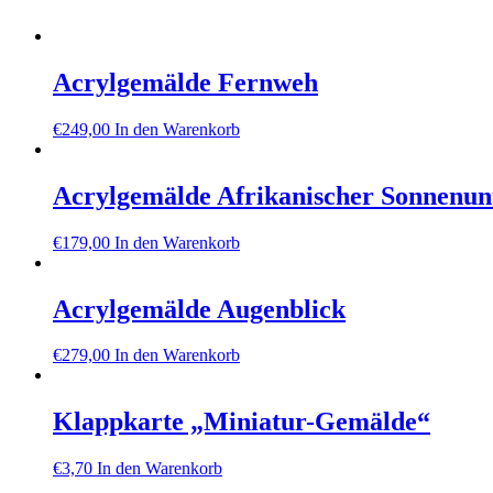
Acrylgemälde Fernweh
€
249,00
In den Warenkorb
Acrylgemälde Afrikanischer Sonnenun
€
179,00
In den Warenkorb
Acrylgemälde Augenblick
€
279,00
In den Warenkorb
Klappkarte „Miniatur-Gemälde“
€
3,70
In den Warenkorb