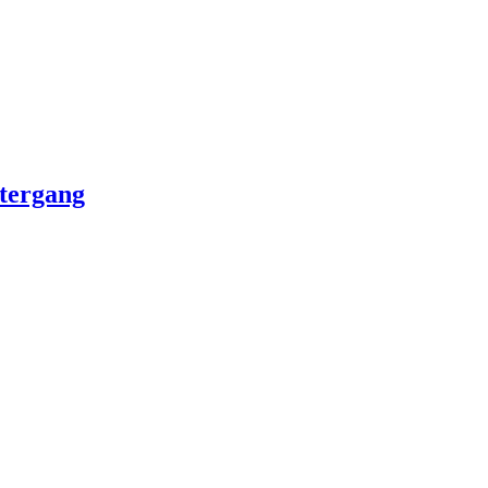
tergang