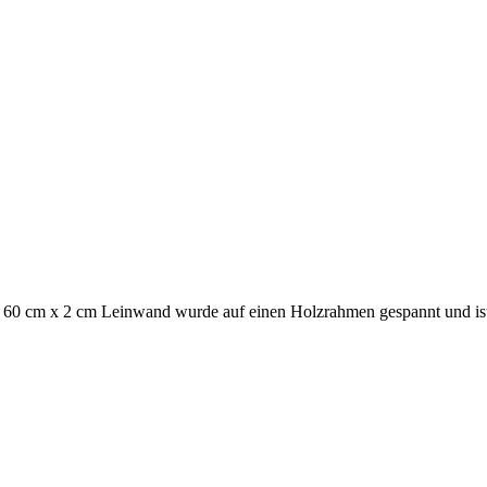
x 60 cm x 2 cm Leinwand wurde auf einen Holzrahmen gespannt und is