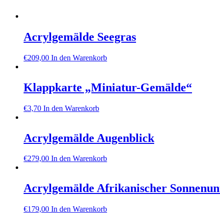
Acrylgemälde Seegras
€
209,00
In den Warenkorb
Klappkarte „Miniatur-Gemälde“
€
3,70
In den Warenkorb
Acrylgemälde Augenblick
€
279,00
In den Warenkorb
Acrylgemälde Afrikanischer Sonnenun
€
179,00
In den Warenkorb