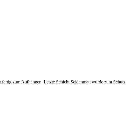
t fertig zum Aufhängen. Letzte Schicht Seidenmatt wurde zum Schutz