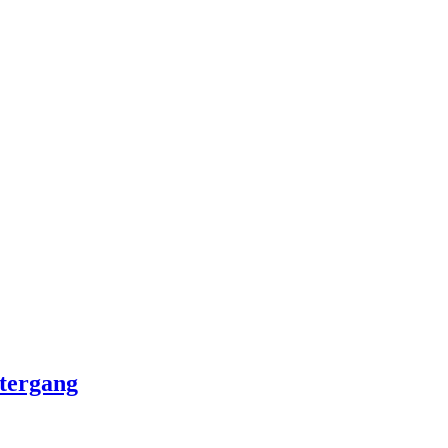
tergang