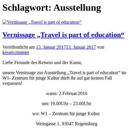
Schlagwort:
Ausstellung
Vernissage „Travel is part of education“
Veröffentlicht am
13. Januar 2017
13. Januar 2017
von
kreativzimmer
Liebe Freunde des Reisens und der Kunst,
unsere Vernissage zur Ausstellung „Travel is part of education“ im
W1- Zentrum für junge Kultur dürft ihr auf gar keinen Fall
verpassen!
wann: 2.Februar.2016
um: 19.00Uhr – 23.00Uhr
wo: W1 – Zentrum für junge Kultur
Weingasse 1, 93047 Regensburg