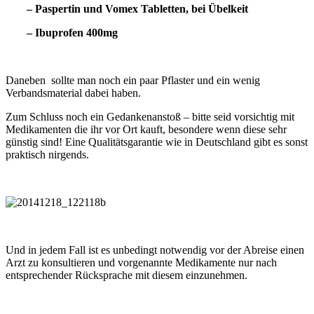
– Paspertin und Vomex Tabletten, bei Übelkeit
– Ibuprofen 400mg
Daneben sollte man noch ein paar Pflaster und ein wenig
Verbandsmaterial dabei haben.
Zum Schluss noch ein Gedankenanstoß – bitte seid vorsichtig mit
Medikamenten die ihr vor Ort kauft, besondere wenn diese sehr
günstig sind! Eine Qualitätsgarantie wie in Deutschland gibt es sonst
praktisch nirgends.
Und in jedem Fall ist es unbedingt notwendig vor der Abreise einen
Arzt zu konsultieren und vorgenannte Medikamente nur nach
entsprechender Rücksprache mit diesem einzunehmen.