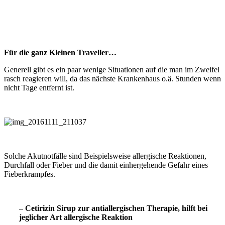
Für die ganz Kleinen Traveller…
Generell gibt es ein paar wenige Situationen auf die man im Zweifel
rasch reagieren will, da das nächste Krankenhaus o.ä. Stunden wenn
nicht Tage entfernt ist.
Solche Akutnotfälle sind Beispielsweise allergische Reaktionen,
Durchfall oder Fieber und die damit einhergehende Gefahr eines
Fieberkrampfes.
– Cetirizin Sirup zur antiallergischen Therapie, hilft bei
jeglicher Art allergische Reaktion