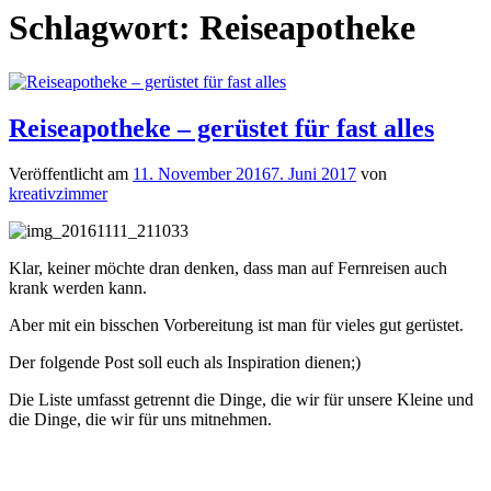
Schlagwort:
Reiseapotheke
Reiseapotheke – gerüstet für fast alles
Veröffentlicht am
11. November 2016
7. Juni 2017
von
kreativzimmer
Klar, keiner möchte dran denken, dass man auf Fernreisen auch
krank werden kann.
Aber mit ein bisschen Vorbereitung ist man für vieles gut gerüstet.
Der folgende Post soll euch als Inspiration dienen;)
Die Liste umfasst getrennt die Dinge, die wir für unsere Kleine und
die Dinge, die wir für uns mitnehmen.